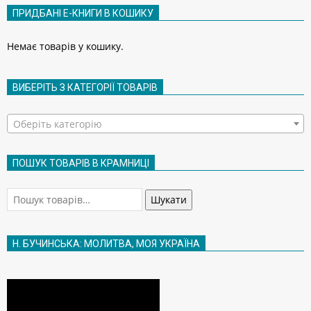
ПРИДБАНІ Е-КНИГИ В КОШИКУ
Немає товарів у кошику.
ВИБЕРІТЬ З КАТЕГОРІЇ ТОВАРІВ
Оберіть категорію
ПОШУК ТОВАРІВ В КРАМНИЦІ
Шукати:
Шукати
Н. БУЧИНСЬКА: МОЛИТВА, МОЯ УКРАЇНА