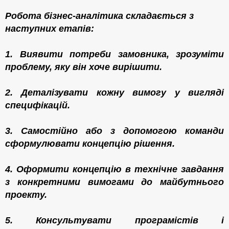
Робота бізнес-аналітика
складається з
наступних етапів:
1. Виявити потреби замовника, зрозуміти
проблему, яку він хоче вирішити.
2.
Деталізувати кожну вимогу у вигляді
специфікацій.
3.
Самостійно або з допомогою команди
сформулювати концепцію рішення.
4. Оформити концепцію в технічне завдання
з конкретними вимогами до майбутнього
проекту.
5. Консультувати програмістів і