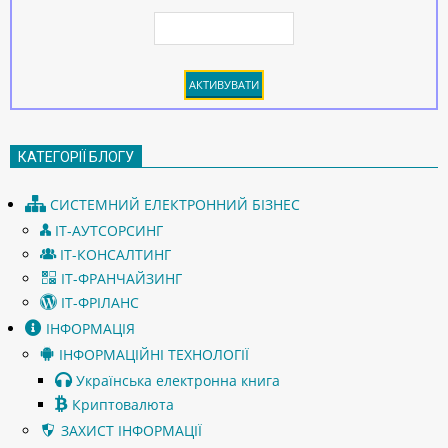
КАТЕГОРІЇ БЛОГУ
СИСТЕМНИЙ ЕЛЕКТРОННИЙ БІЗНЕС
ІТ-АУТСОРСИНГ
ІТ-КОНСАЛТИНГ
ІТ-ФРАНЧАЙЗИНГ
ІТ-ФРІЛАНС
ІНФОРМАЦІЯ
ІНФОРМАЦІЙНІ ТЕХНОЛОГІЇ
Українська електронна книга
Криптовалюта
ЗАХИСТ ІНФОРМАЦІЇ