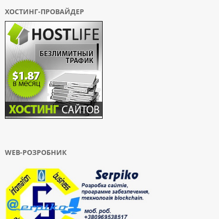
ХОСТИНГ-ПРОВАЙДЕР
WEB-РОЗРОБНИК