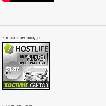
ХОСТИНГ-ПРОВАЙДЕР
WEB-РОЗРОБНИК