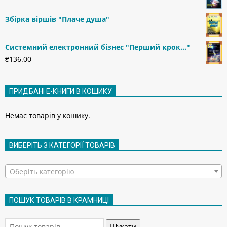
Збірка віршів "Плаче душа"
Системний електронний бізнес "Перший крок..."
₴
136.00
ПРИДБАНІ Е-КНИГИ В КОШИКУ
Немає товарів у кошику.
ВИБЕРІТЬ З КАТЕГОРІЇ ТОВАРІВ
Оберіть категорію
ПОШУК ТОВАРІВ В КРАМНИЦІ
Шукати:
Шукати